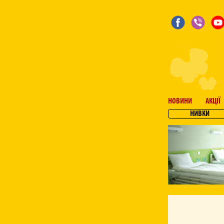
НОВИНИ
АКЦІЇ
НИВКИ