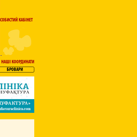
СОБИСТИЙ КАБІНЕТ
НАШІ КООРДИНАТИ
БРОВАРИ