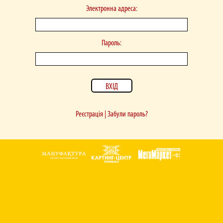
Электронна адреса:
Пароль:
Реєстрація
|
Забули пароль?